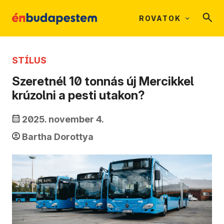
ROVATOK
STÍLUS
Szeretnél 10 tonnás új Mercikkel
krúzolni a pesti utakon?
2025. november 4.
Bartha Dorottya