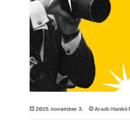
2025. november 3.
Aradi-Hankó 