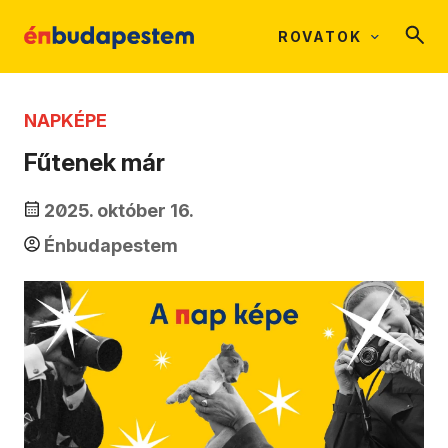
ROVATOK
NAPKÉPE
Fűtenek már
2025. október 16.
Énbudapestem