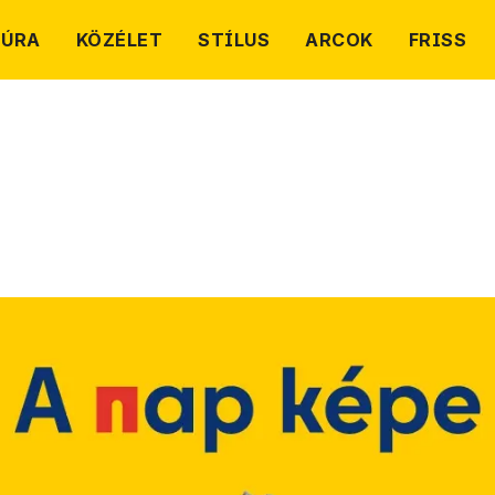
TÚRA
KÖZÉLET
STÍLUS
ARCOK
FRISS