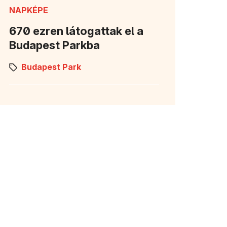
NAPKÉPE
670 ezren látogattak el a
Budapest Parkba
Budapest Park