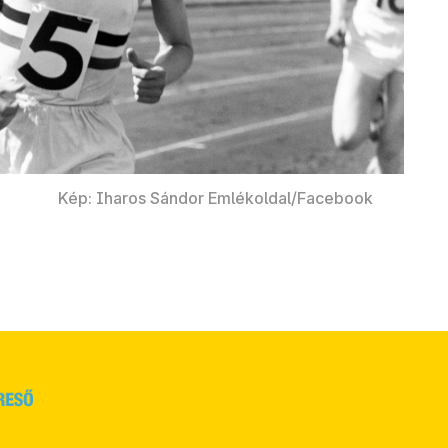
Kép: Iharos Sándor Emlékoldal/Facebook