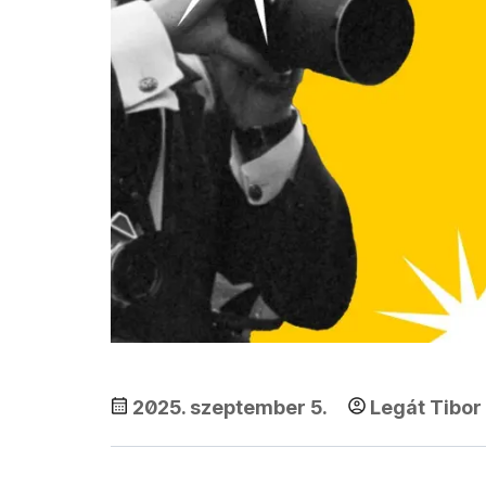
2025. szeptember 5.
Legát Tibor