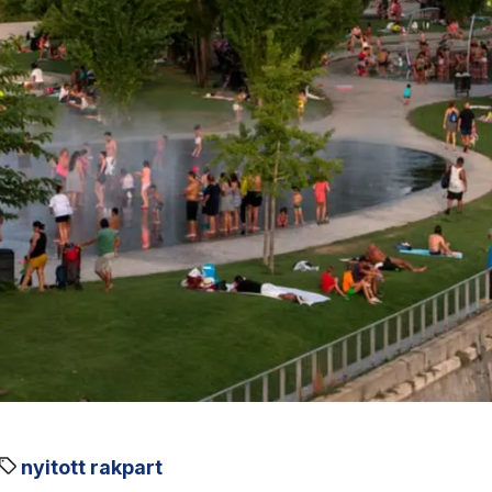
nyitott rakpart