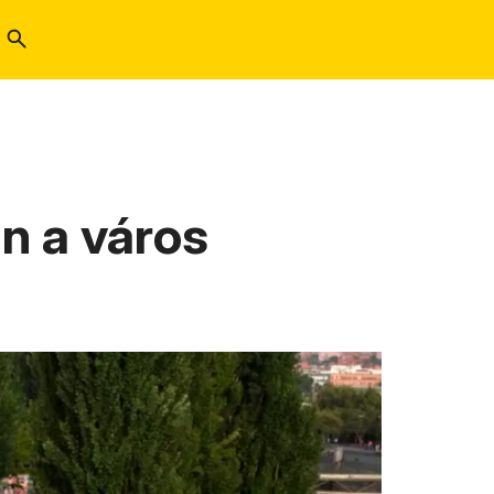
an a város