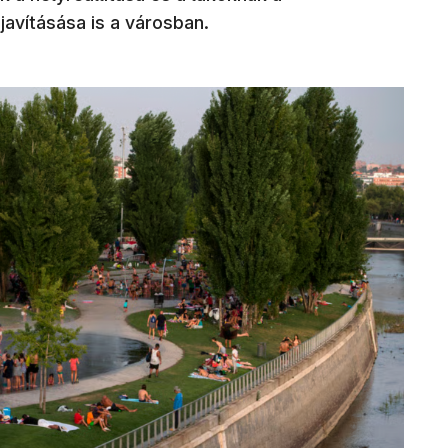
avításása is a városban.