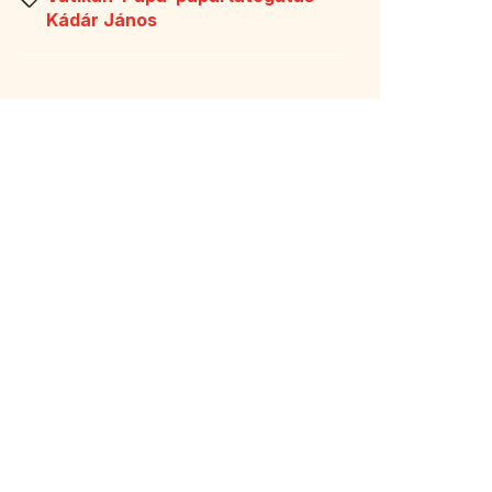
Kádár János