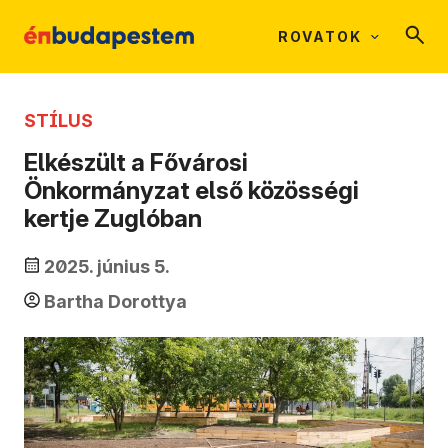
ROVATOK
STÍLUS
Elkészült a Fővárosi
Önkormányzat első közösségi
kertje Zuglóban
2025. június 5.
Bartha Dorottya