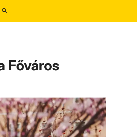
 a Főváros