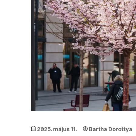
2025. május 11.
Bartha Dorottya