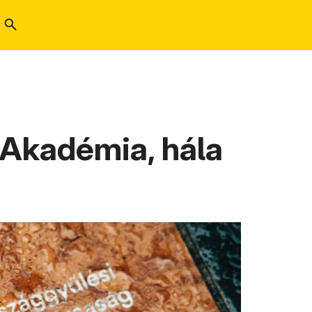
Akadémia, hála