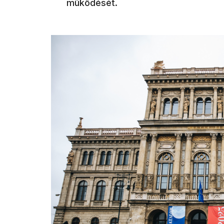
működését.