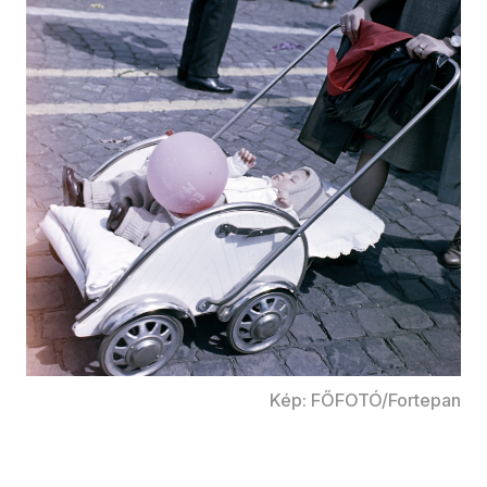
Kép: FŐFOTÓ/Fortepan