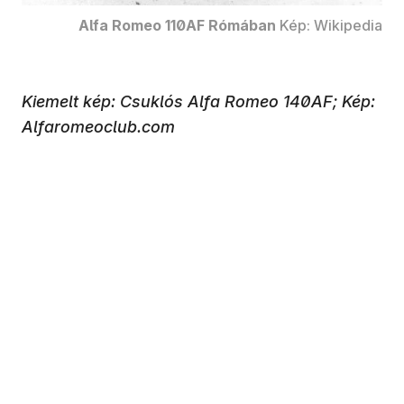
Alfa Romeo 110AF Rómában
Kép: Wikipedia
Kiemelt kép: Csuklós Alfa Romeo 140AF; Kép:
Alfaromeoclub.com