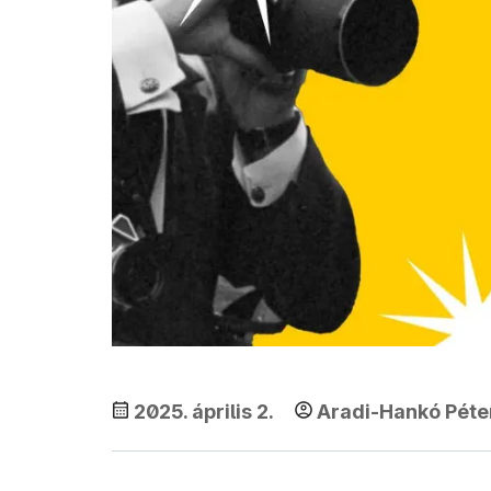
2025. április 2.
Aradi-Hankó Péte