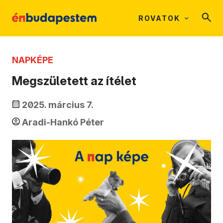
ROVATOK
NAPKÉPE
Megszületett az ítélet
2025. március 7.
Aradi-Hankó Péter