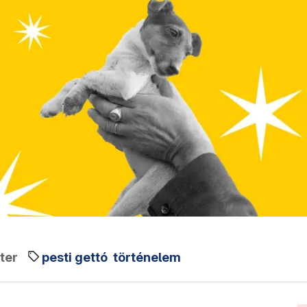
ter
pesti gettó
történelem