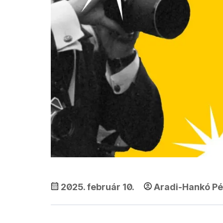
2025. február 10.
Aradi-Hankó Pé