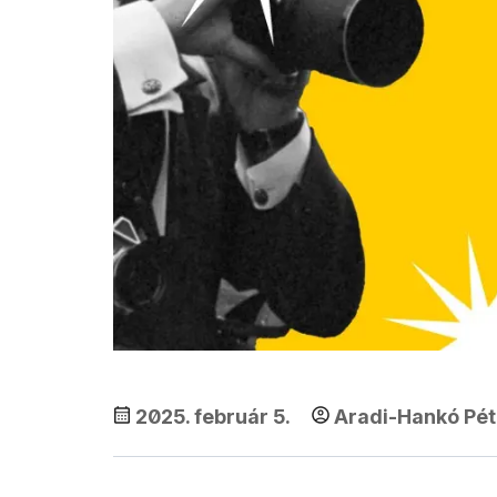
2025. február 5.
Aradi-Hankó Pét