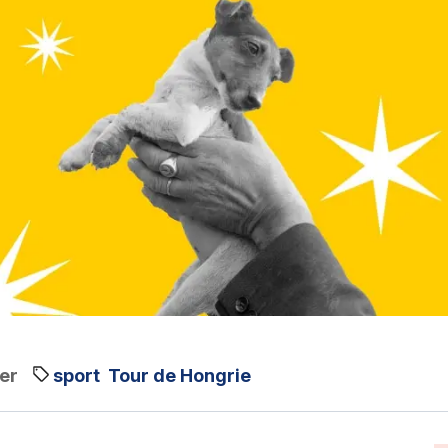
er
sport
Tour de Hongrie