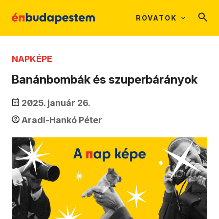
ROVATOK
NAPKÉPE
Banánbombák és szuperbárányok
2025. január 26.
Aradi-Hankó Péter