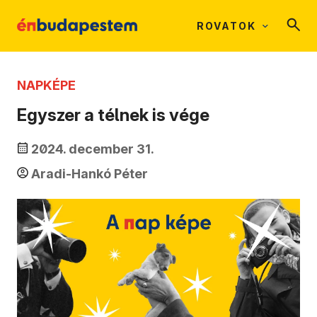
ROVATOK
NAPKÉPE
Egyszer a télnek is vége
2024. december 31.
Aradi-Hankó Péter