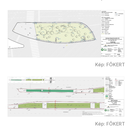
Kép: FŐKERT
Kép: FŐKERT