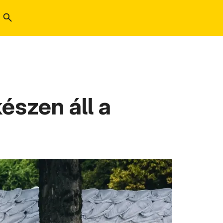
észen áll a