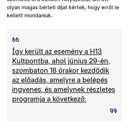
olyan magas bérleti díjat kértek, hogy erről le
kellett mondaniuk.
Így került az esemény a H13
Kultpontba, ahol június 29-én,
szombaton 18 órakor kezdődik
az előadás, amelyre a belépés
ingyenes, és amelynek részletes
programja a következő: