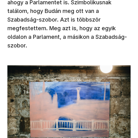
ahogy a Parlamentet is. Szimbolikusnak
találom, hogy Budán meg ott van a
Szabadság-szobor. Azt is többször
megfestettem. Meg azt is, hogy az egyik
oldalon a Parlament, a másikon a Szabadság-
szobor.