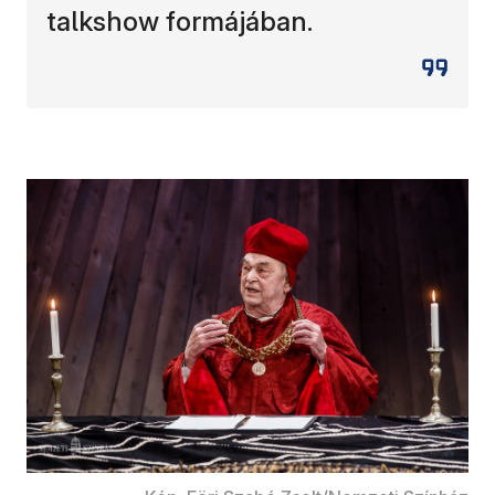
talkshow formájában.