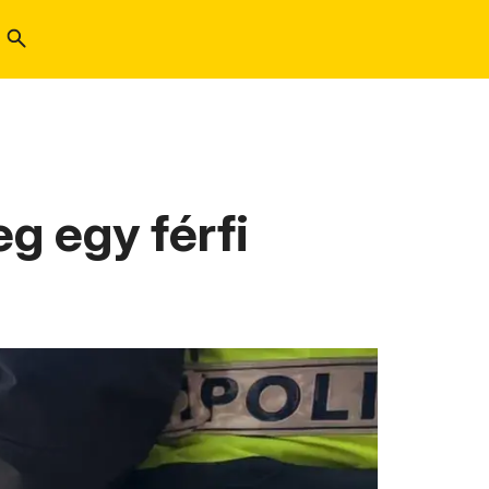
g egy férfi