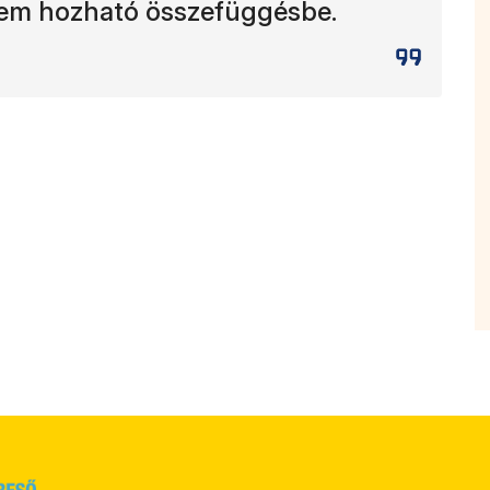
 nem hozható összefüggésbe.