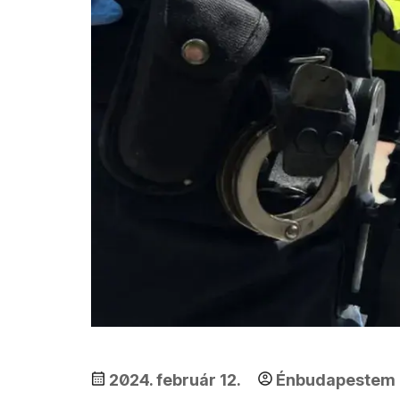
2024. február 12.
Énbudapestem