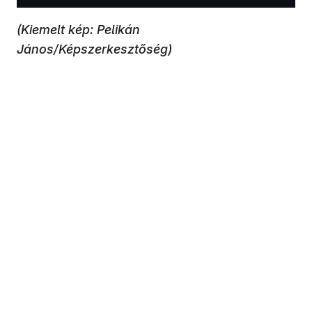
(Kiemelt kép: Pelikán
János/Képszerkesztőség)