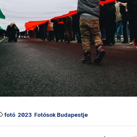
fotó
2023
Fotósok Budapestje