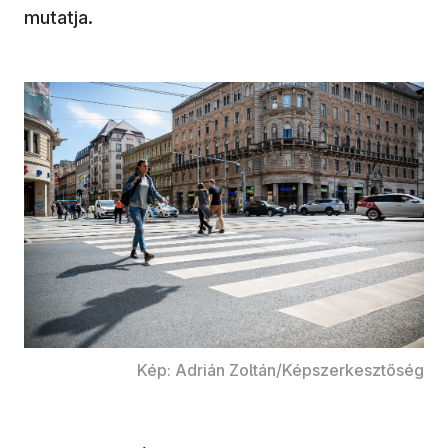
mutatja.
Kép: Adrián Zoltán/Képszerkesztőség