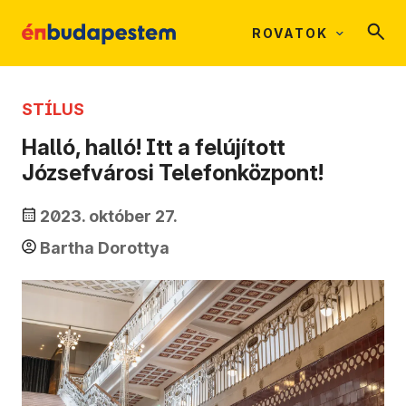
ROVATOK
STÍLUS
Halló, halló! Itt a felújított
Józsefvárosi Telefonközpont!
2023. október 27.
Bartha Dorottya