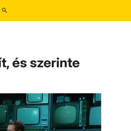
t, és szerinte