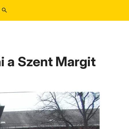
ni a Szent Margit