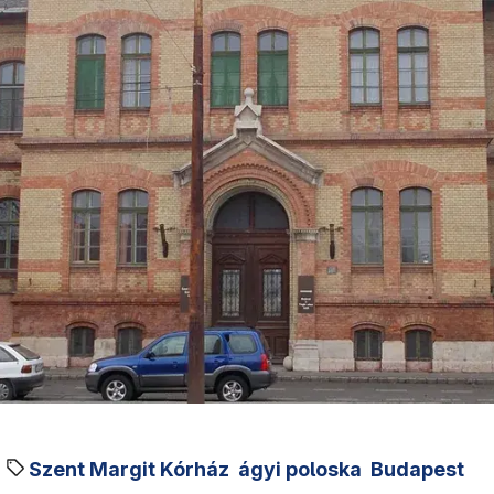
Szent Margit Kórház
ágyi poloska
Budapest