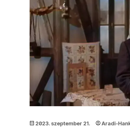
2023. szeptember 21.
Aradi-Hank