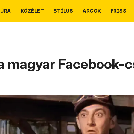
TÚRA
KÖZÉLET
STÍLUS
ARCOK
FRISS
 a magyar Facebook-