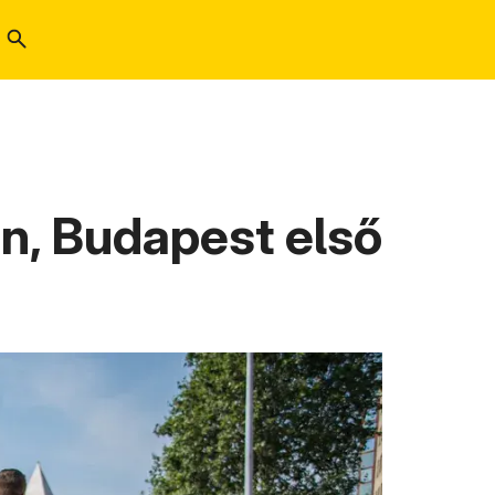
on, Budapest első