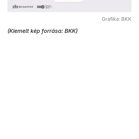
Grafika: BKK
(Kiemelt kép forrása: BKK)