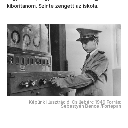
kiborítanom. Szinte zengett az iskola.
Képünk illusztráció. Csillebérc 1949 Forrás:
Sebestyén Bence /Fortepan