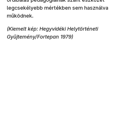
legcsekélyebb mértékben sem használva
működnek.
(Kiemelt kép: Hegyvidéki Helytörténeti
Gyűjtemény/Fortepan 1979)