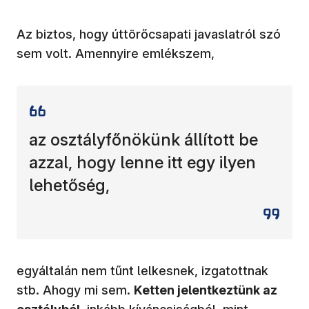
Az biztos, hogy úttörőcsapati javaslatról szó
sem volt. Amennyire emlékszem,
az osztályfőnökünk állított be
azzal, hogy lenne itt egy ilyen
lehetőség,
egyáltalán nem tűnt lelkesnek, izgatottnak
stb. Ahogy mi sem.
Ketten jelentkeztünk az