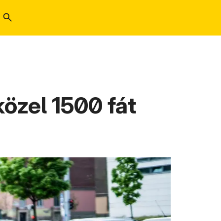
özel 1500 fát