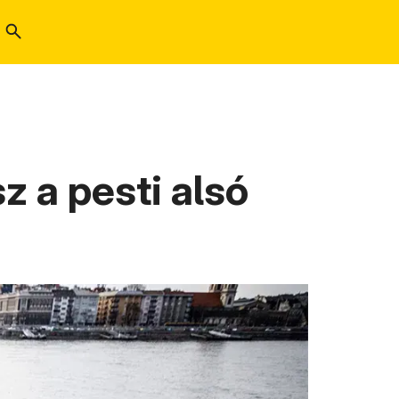
z a pesti alsó