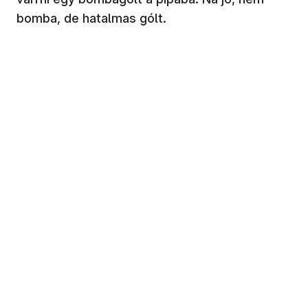
bomba, de hatalmas gólt.