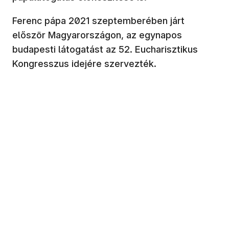
Ferenc pápa 2021 szeptemberében járt
először Magyarországon, az egynapos
budapesti látogatást az 52. Eucharisztikus
Kongresszus idejére szervezték.