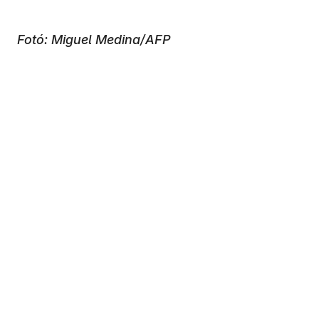
Fotó: Miguel Medina/AFP