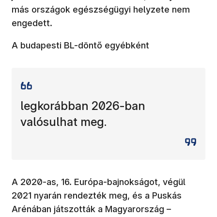
más országok egészségügyi helyzete nem
engedett.
A budapesti BL-döntő egyébként
legkorábban 2026-ban
valósulhat meg.
A 2020-as, 16. Európa-bajnokságot, végül
2021 nyarán rendezték meg, és a Puskás
Arénában játszották a Magyarország –