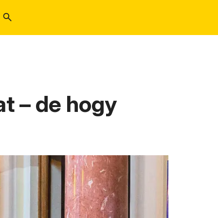
at – de hogy