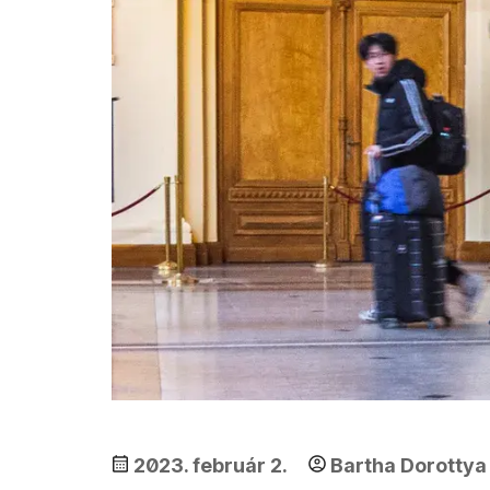
2023. február 2.
Bartha Dorottya