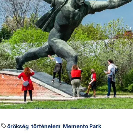
örökség
történelem
Memento Park