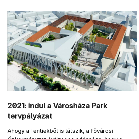
2021: indul a Városháza Park
tervpályázat
Ahogy a fentiekből is látszik, a Fővárosi