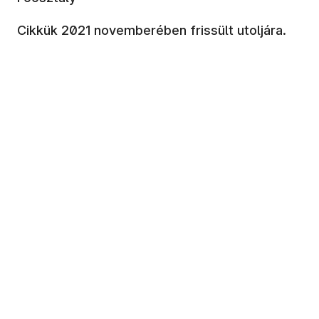
Cikkük 2021 novemberében frissült utoljára.