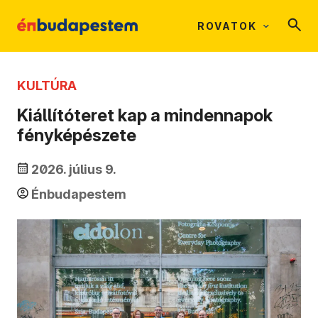
ROVATOK
KULTÚRA
Kiállítóteret kap a mindennapok
fényképészete
2026. július 9.
Énbudapestem