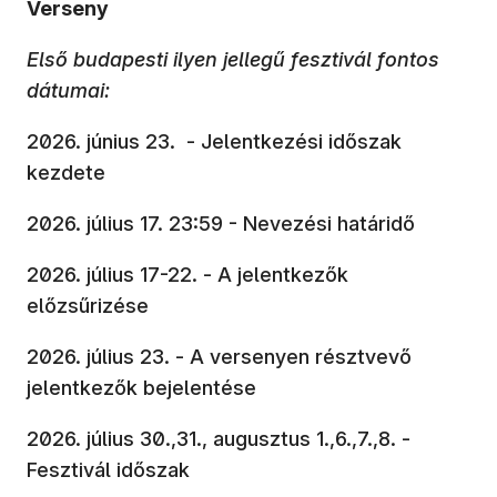
Verseny
Első budapesti ilyen jellegű fesztivál fontos
dátumai:
2026. június 23. - Jelentkezési időszak
kezdete
2026. július 17. 23:59 - Nevezési határidő
2026. július 17-22. - A jelentkezők
előzsűrizése
2026. július 23. - A versenyen résztvevő
jelentkezők bejelentése
2026. július 30.,31., augusztus 1.,6.,7.,8. -
Fesztivál időszak