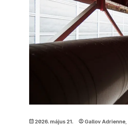
2026. május 21.
Gallov Adrienne
,