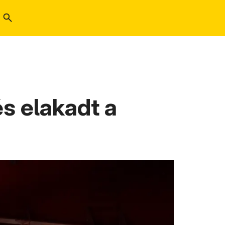
s elakadt a