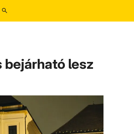
 bejárható lesz