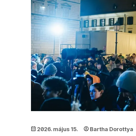
2026. május 15.
Bartha Dorottya