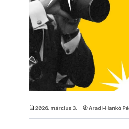
2026. március 3.
Aradi-Hankó Pé