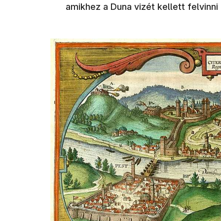
amikhez a Duna vizét kellett felvinni