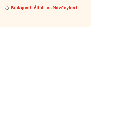
Budapesti Állat- és Növénykert