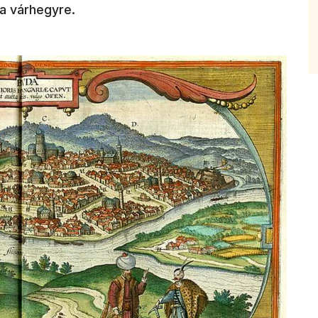
 a várhegyre.