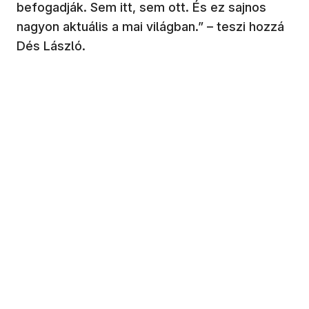
befogadják. Sem itt, sem ott. És ez sajnos
nagyon aktuális a mai világban.” – teszi hozzá
Dés László.