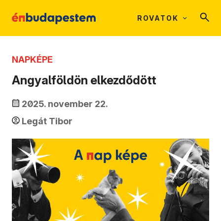
ROVATOK
NAPKÉPE
Angyalföldön elkezdődött
2025. november 22.
Legát Tibor