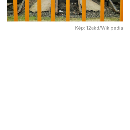
Kép: 12akd/Wikipedia